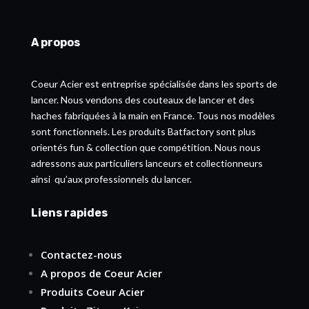
A propos
Coeur Acier est entreprise spécialisée dans les sports de
lancer. Nous vendons des couteaux de lancer et des
haches fabriquées à la main en France. Tous nos modèles
sont fonctionnels. Les produits Batfactory sont plus
orientés fun & collection que compétition. Nous nous
adressons aux particuliers lanceurs et collectionneurs
ainsi qu’aux professionnels du lancer.
Liens rapides
Contactez-nous
A propos de Coeur Acier
Produits Coeur Acier