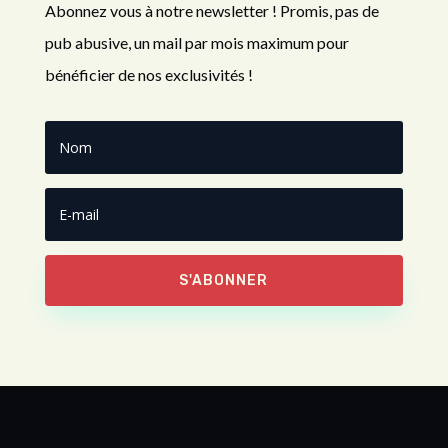
Abonnez vous à notre newsletter ! Promis, pas de
pub abusive, un mail par mois maximum pour
bénéficier de nos exclusivités !
S'ABONNER