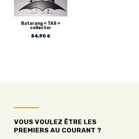
Batarang « TAS »
collector
54,90
€
VOUS VOULEZ ÊTRE LES
PREMIERS AU COURANT ?