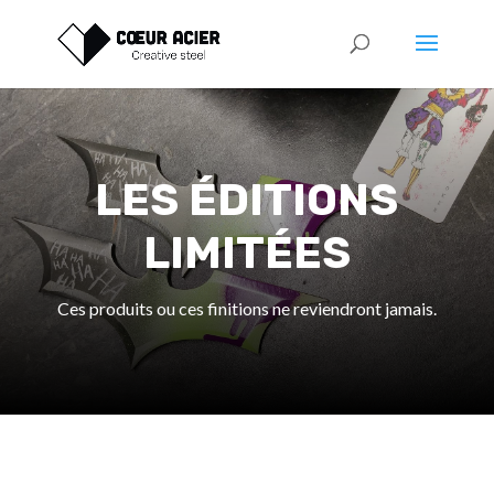
LES ÉDITIONS
LIMITÉES
Ces produits ou ces finitions ne reviendront jamais.