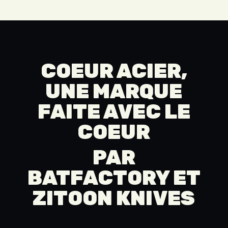
COEUR ACIER,
UNE MARQUE
FAITE AVEC LE
COEUR
PAR
BATFACTORY
ET
ZITOON KNIVES