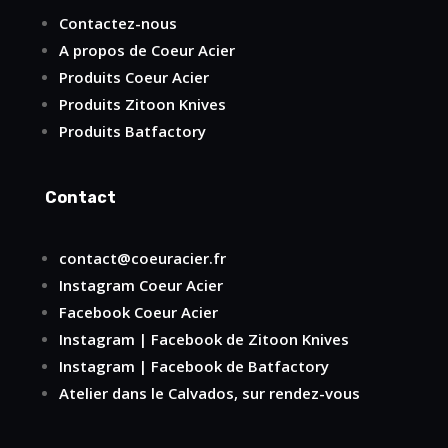
Contactez-nous
A propos de Coeur Acier
Produits Coeur Acier
Produits Zitoon Knives
Produits Batfactory
Contact
contact@coeuracier.fr
Instagram
Coeur Acier
Facebook
Coeur Acier
Instagram
|
Facebook
de Zitoon Knives
Instagram
|
Facebook
de Batfactory
Atelier dans le Calvados, sur rendez-vous