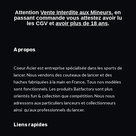
Attention
Vente Interdite aux Mineurs
, en
passant commande vous attestez avoir lu
les
CGV
et
avoir plus de 18 ans
.
A propos
Coeur Acier est entreprise spécialisée dans les sports de
lancer. Nous vendons des couteaux de lancer et des
haches fabriquées à la main en France. Tous nos modèles
sont fonctionnels. Les produits Batfactory sont plus
orientés fun & collection que compétition. Nous nous
adressons aux particuliers lanceurs et collectionneurs
ainsi qu’aux professionnels du lancer.
Liens rapides