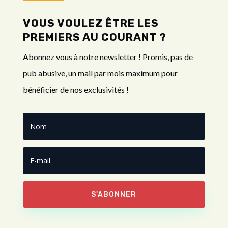
VOUS VOULEZ ÊTRE LES
PREMIERS AU COURANT ?
Abonnez vous à notre newsletter ! Promis, pas de
pub abusive, un mail par mois maximum pour
bénéficier de nos exclusivités !
S'ABONNER