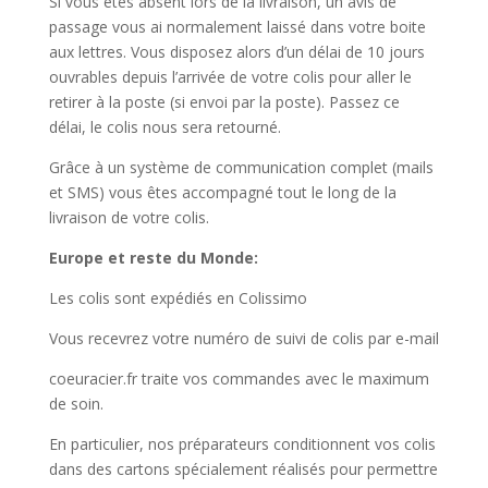
Si vous êtes absent lors de la livraison, un avis de
passage vous ai normalement laissé dans votre boite
aux lettres. Vous disposez alors d’un délai de 10 jours
ouvrables depuis l’arrivée de votre colis pour aller le
retirer à la poste (si envoi par la poste). Passez ce
délai, le colis nous sera retourné.
Grâce à un système de communication complet (mails
et SMS) vous êtes accompagné tout le long de la
livraison de votre colis.
Europe et reste du Monde:
Les colis sont expédiés en Colissimo
Vous recevrez votre numéro de suivi de colis par e-mail
coeuracier.fr traite vos commandes avec le maximum
de soin.
En particulier, nos préparateurs conditionnent vos colis
dans des cartons spécialement réalisés pour permettre