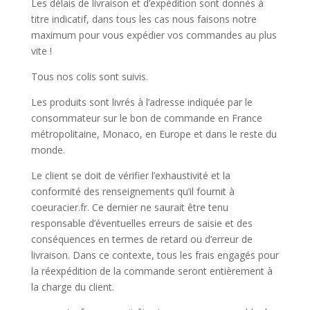
Les délais de livraison et d’expédition sont donnés à
titre indicatif, dans tous les cas nous faisons notre
maximum pour vous expédier vos commandes au plus
vite !
Tous nos colis sont suivis.
Les produits sont livrés à l’adresse indiquée par le
consommateur sur le bon de commande en France
métropolitaine, Monaco, en Europe et dans le reste du
monde.
Le client se doit de vérifier l’exhaustivité et la
conformité des renseignements qu’il fournit à
coeuracier.fr. Ce dernier ne saurait être tenu
responsable d’éventuelles erreurs de saisie et des
conséquences en termes de retard ou d’erreur de
livraison. Dans ce contexte, tous les frais engagés pour
la réexpédition de la commande seront entièrement à
la charge du client.