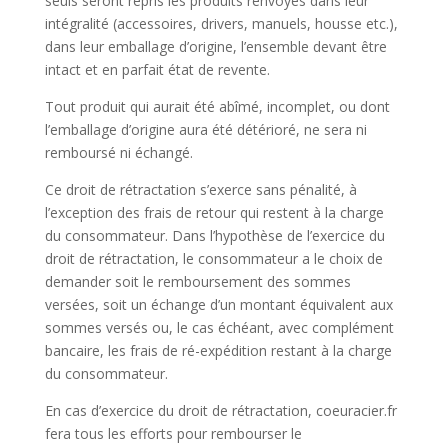
seuls seront repris les produits renvoyés dans leur
intégralité (accessoires, drivers, manuels, housse etc.),
dans leur emballage d’origine, l’ensemble devant être
intact et en parfait état de revente.
Tout produit qui aurait été abîmé, incomplet, ou dont
l’emballage d’origine aura été détérioré, ne sera ni
remboursé ni échangé.
Ce droit de rétractation s’exerce sans pénalité, à
l’exception des frais de retour qui restent à la charge
du consommateur. Dans l’hypothèse de l’exercice du
droit de rétractation, le consommateur a le choix de
demander soit le remboursement des sommes
versées, soit un échange d’un montant équivalent aux
sommes versés ou, le cas échéant, avec complément
bancaire, les frais de ré-expédition restant à la charge
du consommateur.
En cas d’exercice du droit de rétractation, coeuracier.fr
fera tous les efforts pour rembourser le