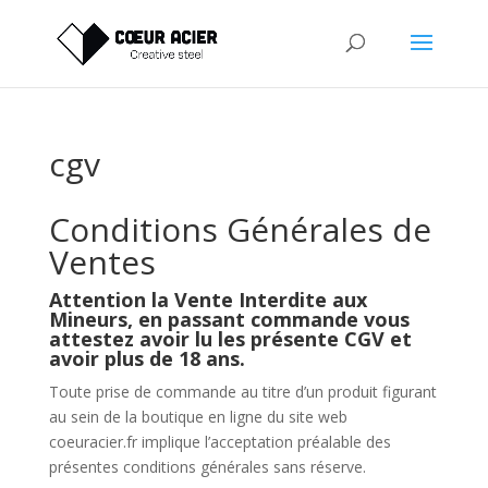
cgv
Conditions Générales de
Ventes
Attention la Vente Interdite aux
Mineurs, en passant commande vous
attestez avoir lu les présente CGV et
avoir plus de 18 ans.
Toute prise de commande au titre d’un produit figurant
au sein de la boutique en ligne du site web
coeuracier.fr implique l’acceptation préalable des
présentes conditions générales sans réserve.