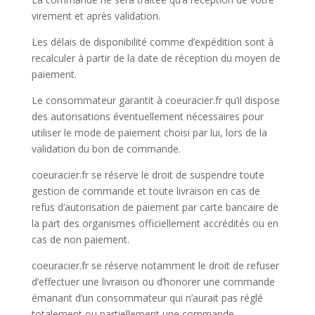
virement et après validation.
Les délais de disponibilité comme d’expédition sont à
recalculer à partir de la date de réception du moyen de
paiement.
Le consommateur garantit à coeuracier.fr qu’il dispose
des autorisations éventuellement nécessaires pour
utiliser le mode de paiement choisi par lui, lors de la
validation du bon de commande.
coeuracier.fr se réserve le droit de suspendre toute
gestion de commande et toute livraison en cas de
refus d’autorisation de paiement par carte bancaire de
la part des organismes officiellement accrédités ou en
cas de non paiement.
coeuracier.fr se réserve notamment le droit de refuser
d’effectuer une livraison ou d’honorer une commande
émanant d’un consommateur qui n’aurait pas réglé
totalement ou partiellement une commande