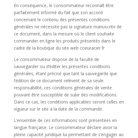
En conséquence, le consommateur reconnaît être
parfaitement informé du fait que son accord
concernant le contenu des présentes conditions
générales ne nécessite pas la signature manuscrite de
ce document, dans la mesure où le client souhaite
commander en ligne les produits présentés dans le
cadre de la boutique du site web coeuracier.fr
Le consommateur dispose de la faculté de
sauvegarder ou d’éditer les présentes conditions
générales, étant précisé que tant la sauvegarde que
l’édition de ce document relèvent de sa seule
responsabilité, ces conditions générales de vente
pouvant être susceptible de subir des modifications.
Dans ce cas, les conditions applicables seront celles en
vigueur sur le site à la date de la commande.
L’ensemble de ces informations sont présentées en
langue française. Le consommateur déclare avoir la
pleine capacité juridique lui permettant de s’engager au