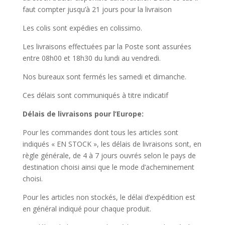
faut compter jusqu’à 21 jours pour la livraison
Les colis sont expédies en colissimo.
Les livraisons effectuées par la Poste sont assurées
entre 08h00 et 18h30 du lundi au vendredi.
Nos bureaux sont fermés les samedi et dimanche.
Ces délais sont communiqués à titre indicatif
Délais de livraisons pour l’Europe:
Pour les commandes dont tous les articles sont
indiqués « EN STOCK », les délais de livraisons sont, en
règle générale, de 4 à 7 jours ouvrés selon le pays de
destination choisi ainsi que le mode d’acheminement
choisi.
Pour les articles non stockés, le délai d’expédition est
en général indiqué pour chaque produit.