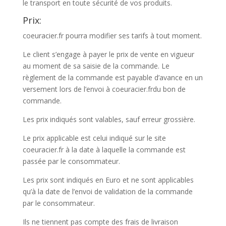
le transport en toute sécurité de vos produits.
Prix:
coeuracier.fr pourra modifier ses tarifs à tout moment.
Le client s’engage à payer le prix de vente en vigueur
au moment de sa saisie de la commande. Le
règlement de la commande est payable d’avance en un
versement lors de l’envoi à coeuracier.frdu bon de
commande.
Les prix indiqués sont valables, sauf erreur grossière.
Le prix applicable est celui indiqué sur le site
coeuracier.fr à la date à laquelle la commande est
passée par le consommateur.
Les prix sont indiqués en Euro et ne sont applicables
qu’à la date de l’envoi de validation de la commande
par le consommateur.
Ils ne tiennent pas compte des frais de livraison