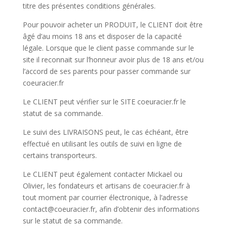
titre des présentes conditions générales.
Pour pouvoir acheter un PRODUIT, le CLIENT doit être
âgé d’au moins 18 ans et disposer de la capacité
légale. Lorsque que le client passe commande sur le
site il reconnait sur l’honneur avoir plus de 18 ans et/ou
l’accord de ses parents pour passer commande sur
coeuracier.fr
Le CLIENT peut vérifier sur le SITE coeuracier.fr le
statut de sa commande.
Le suivi des LIVRAISONS peut, le cas échéant, être
effectué en utilisant les outils de suivi en ligne de
certains transporteurs.
Le CLIENT peut également contacter Mickael ou
Olivier, les fondateurs et artisans de coeuracier.fr à
tout moment par courrier électronique, à l’adresse
contact@coeuracier.fr, afin d’obtenir des informations
sur le statut de sa commande.