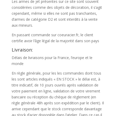
Les armes de jet présentes sur ce site sont souvent
considérées comme des objets de décoration, il s’agit
cependant, même si elles ne sont pas tranchantes,
d’armes de catégorie D2 et sont interdits à la vente
aux mineurs.
En passant commande sur coeuracier.fr, le client
certifie avoir l’âge légal de la majorité dans son pays
Livraison:
Délais de livraisons pour la France, l’europe et le
monde
En règle générale, pour les les commandes dont tous
les sont articles indiqués « EN STOCK » le délai est, à
titre indicatif, de 10 jours ouvrés après validation de
votre paiement en ligne, validation de votre virement
bancaire ou réception du chèque de règlement (en
règle générale 48h après son expédition par le client). Il
arrive cependant que le stock corresponde davantage
au stock d’acier disponible dans l’atelier. Dans ce cas il