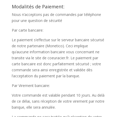
Modalités de Paiement:
Nous n’acceptons pas de commandes par téléphone
pour une question de sécurité
Par carte bancaire:
Le paiement s’effectue sur le serveur bancaire sécurisé
de notre partenaire (Monetico). Ceci implique
qu’aucune information bancaire vous concernant ne
transite via le site de coeuracier.fr. Le paiement par
carte bancaire est donc parfaitement sécurisé ; votre
commande sera ainsi enregistrée et validée dès
l’acceptation du paiement par la banque.
Par Virement bancaire:
Votre commande est valable pendant 10 jours. Au delà
de ce délai, sans réception de votre virement par notre
banque, elle sera annulée.
La commande ne sera traitée qu’à réception de votre