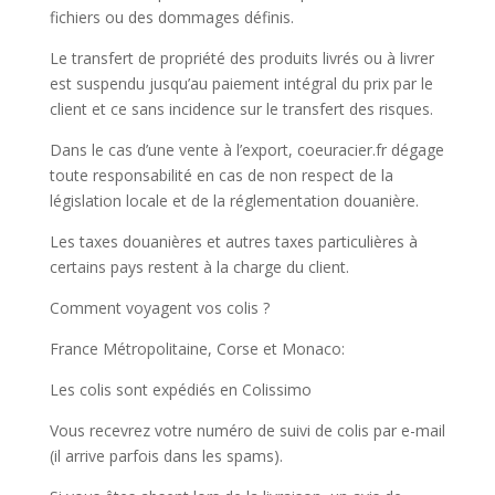
fichiers ou des dommages définis.
Le transfert de propriété des produits livrés ou à livrer
est suspendu jusqu’au paiement intégral du prix par le
client et ce sans incidence sur le transfert des risques.
Dans le cas d’une vente à l’export, coeuracier.fr dégage
toute responsabilité en cas de non respect de la
législation locale et de la réglementation douanière.
Les taxes douanières et autres taxes particulières à
certains pays restent à la charge du client.
Comment voyagent vos colis ?
France Métropolitaine, Corse et Monaco:
Les colis sont expédiés en Colissimo
Vous recevrez votre numéro de suivi de colis par e-mail
(il arrive parfois dans les spams).