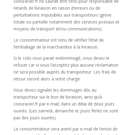
coeuracier.fr ne saurait être tenu pour responsable de
retards de livraison en raison d’erreurs ou de
perturbations imputables aux transporteurs (grève
totale ou partielle notamment des services postaux et
moyens de transport et/ou communications).
Le consommateur est tenu de vérifier l’état de
l’emballage de la marchandise à la livraison.
Si le colis vous parait endommagé, vous devez le
refuser car si vous l’acceptez plus aucune réclamation
ne sera possible auprès du transporteur. Les frais de
retour seront alors à votre charge.
Vous devez signaler les dommages dûs au
transporteur sur le bon de livraison, ainsi qu’à
coeuracier.fr par e-mail, dans un délai de deux jours
ouvrés. (Les samedi, dimanche et jours fériés ne sont
pas des jours ouvrés)
Le consommateur sera averti par e-mail de l’envoi de