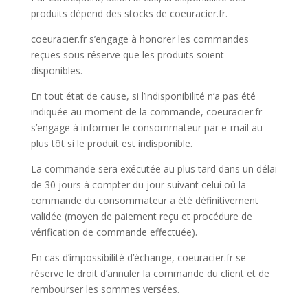
produits dépend des stocks de coeuracier.fr.
coeuracier.fr s’engage à honorer les commandes
reçues sous réserve que les produits soient
disponibles.
En tout état de cause, si l’indisponibilité n’a pas été
indiquée au moment de la commande, coeuracier.fr
s’engage à informer le consommateur par e-mail au
plus tôt si le produit est indisponible.
La commande sera exécutée au plus tard dans un délai
de 30 jours à compter du jour suivant celui où la
commande du consommateur a été définitivement
validée (moyen de paiement reçu et procédure de
vérification de commande effectuée).
En cas d’impossibilité d’échange, coeuracier.fr se
réserve le droit d’annuler la commande du client et de
rembourser les sommes versées.