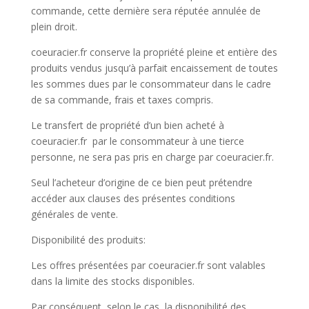
commande, cette dernière sera réputée annulée de
plein droit.
coeuracier.fr conserve la propriété pleine et entière des
produits vendus jusqu’à parfait encaissement de toutes
les sommes dues par le consommateur dans le cadre
de sa commande, frais et taxes compris.
Le transfert de propriété d’un bien acheté à
coeuracier.fr par le consommateur à une tierce
personne, ne sera pas pris en charge par coeuracier.fr.
Seul l’acheteur d’origine de ce bien peut prétendre
accéder aux clauses des présentes conditions
générales de vente.
Disponibilité des produits:
Les offres présentées par coeuracier.fr sont valables
dans la limite des stocks disponibles.
Par conséquent, selon le cas, la disponibilité des