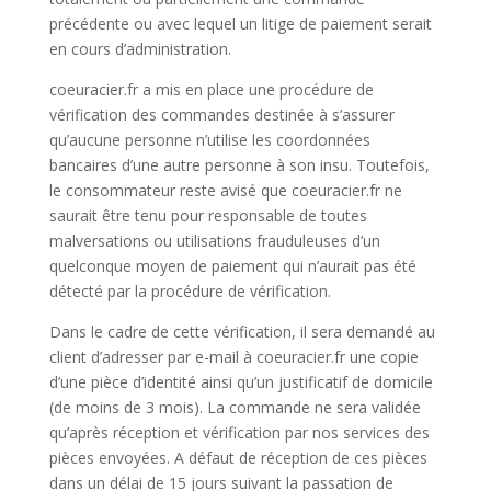
précédente ou avec lequel un litige de paiement serait
en cours d’administration.
coeuracier.fr a mis en place une procédure de
vérification des commandes destinée à s’assurer
qu’aucune personne n’utilise les coordonnées
bancaires d’une autre personne à son insu. Toutefois,
le consommateur reste avisé que coeuracier.fr ne
saurait être tenu pour responsable de toutes
malversations ou utilisations frauduleuses d’un
quelconque moyen de paiement qui n’aurait pas été
détecté par la procédure de vérification.
Dans le cadre de cette vérification, il sera demandé au
client d’adresser par e-mail à coeuracier.fr une copie
d’une pièce d’identité ainsi qu’un justificatif de domicile
(de moins de 3 mois). La commande ne sera validée
qu’après réception et vérification par nos services des
pièces envoyées. A défaut de réception de ces pièces
dans un délai de 15 jours suivant la passation de