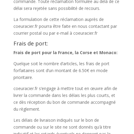
commande. Toute réclamation formulée au delà de ce
délai sera rejetée sans possibilité de recours.
La formulation de cette réclamation auprès de
coeuracier.fr pourra être faite en nous contactant par
courrier postal ou par e-mail à coeuracier.fr
Frais de port:
Frais de port pour la France, la Corse et Monaco:
Quelque soit le nombre d’articles, les frais de port
forfaitaires sont d’un montant de 6.50€ en mode
prioritaire.
coeuracier.fr s’engage à mettre tout en œuvre afin de
livrer la commande dans les délais les plus courts, et
ce dès réception du bon de commande accompagné
du règlement.
Les délais de livraison indiqués sur le bon de
commande ou sur le site ne sont donnés qu’à titre
indicatif et les retards éventuels ne donnent pas le