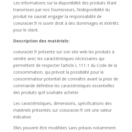
Les informations sur la disponibilité des produits étant
transmises par nos fournisseurs, l’indisponibilité du
produit ne saurait engager la responsabilité de
coeuracier.fr ni ouvrir droit à des dommages et intérêts
pour le client.
Description des matériels:
coeuracier.fr présente sur son site web les produits à
vendre avec les caractéristiques nécessaires qui
permettent de respecter l’article L 111-1 du Code de la
consommation, qui prévoit la possibilité pour le
consommateur potentiel de connaître avant la prise de
commande définitive les caractéristiques essentielles
des produits qu’il souhaite acheter.
Les caractéristiques, dimensions, spécifications des
matériels présentés sur coeuracier.fr ont une valeur
indicative.
Elles peuvent être modifiées sans préavis notamment