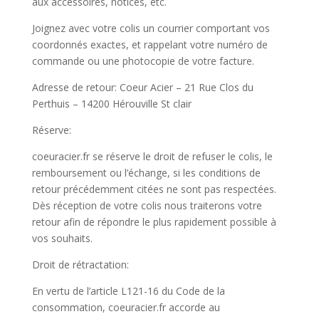
aux accessoires, notices, etc.
Joignez avec votre colis un courrier comportant vos
coordonnés exactes, et rappelant votre numéro de
commande ou une photocopie de votre facture.
Adresse de retour: Coeur Acier – 21 Rue Clos du
Perthuis – 14200 Hérouville St clair
Réserve:
coeuracier.fr se réserve le droit de refuser le colis, le
remboursement ou l’échange, si les conditions de
retour précédemment citées ne sont pas respectées.
Dès réception de votre colis nous traiterons votre
retour afin de répondre le plus rapidement possible à
vos souhaits.
Droit de rétractation:
En vertu de l’article L121-16 du Code de la
consommation, coeuracier.fr accorde au