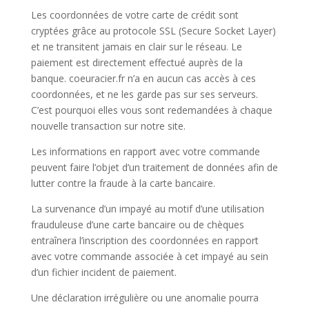
Les coordonnées de votre carte de crédit sont
cryptées grâce au protocole SSL (Secure Socket Layer)
et ne transitent jamais en clair sur le réseau. Le
paiement est directement effectué auprès de la
banque. coeuracier.fr n’a en aucun cas accès à ces
coordonnées, et ne les garde pas sur ses serveurs.
C’est pourquoi elles vous sont redemandées à chaque
nouvelle transaction sur notre site.
Les informations en rapport avec votre commande
peuvent faire l’objet d’un traitement de données afin de
lutter contre la fraude à la carte bancaire.
La survenance d’un impayé au motif d’une utilisation
frauduleuse d’une carte bancaire ou de chèques
entraînera l’inscription des coordonnées en rapport
avec votre commande associée à cet impayé au sein
d’un fichier incident de paiement.
Une déclaration irrégulière ou une anomalie pourra