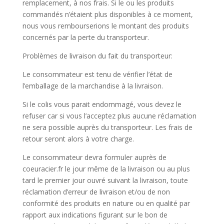
remplacement, à nos frais. Si le ou les produits
commandés n’étaient plus disponibles à ce moment,
nous vous rembourserions le montant des produits
concernés par la perte du transporteur.
Problèmes de livraison du fait du transporteur:
Le consommateur est tenu de vérifier l’état de
l’emballage de la marchandise à la livraison.
Si le colis vous parait endommagé, vous devez le
refuser car si vous l’acceptez plus aucune réclamation
ne sera possible auprès du transporteur. Les frais de
retour seront alors à votre charge.
Le consommateur devra formuler auprès de
coeuracier.fr le jour même de la livraison ou au plus
tard le premier jour ouvré suivant la livraison, toute
réclamation d’erreur de livraison et/ou de non
conformité des produits en nature ou en qualité par
rapport aux indications figurant sur le bon de