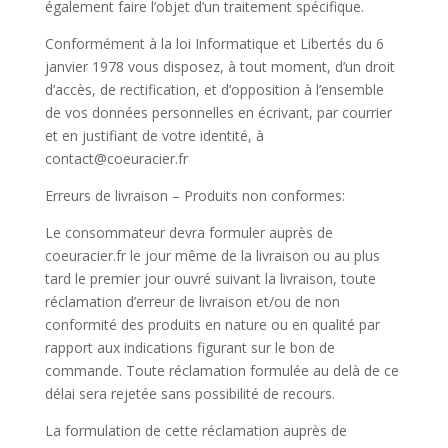
également faire l’objet d’un traitement spécifique.
Conformément à la loi Informatique et Libertés du 6
janvier 1978 vous disposez, à tout moment, d’un droit
d’accès, de rectification, et d’opposition à l’ensemble
de vos données personnelles en écrivant, par courrier
et en justifiant de votre identité, à
contact@coeuracier.fr
Erreurs de livraison – Produits non conformes:
Le consommateur devra formuler auprès de
coeuracier.fr le jour même de la livraison ou au plus
tard le premier jour ouvré suivant la livraison, toute
réclamation d’erreur de livraison et/ou de non
conformité des produits en nature ou en qualité par
rapport aux indications figurant sur le bon de
commande. Toute réclamation formulée au delà de ce
délai sera rejetée sans possibilité de recours.
La formulation de cette réclamation auprès de