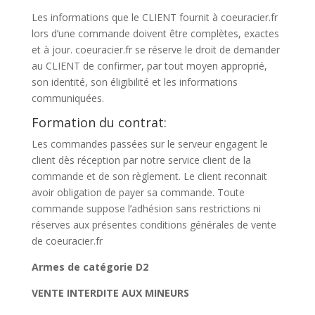
Les informations que le CLIENT fournit à coeuracier.fr
lors d’une commande doivent être complètes, exactes
et à jour. coeuracier.fr se réserve le droit de demander
au CLIENT de confirmer, par tout moyen approprié,
son identité, son éligibilité et les informations
communiquées.
Formation du contrat:
Les commandes passées sur le serveur engagent le
client dès réception par notre service client de la
commande et de son règlement. Le client reconnait
avoir obligation de payer sa commande. Toute
commande suppose l’adhésion sans restrictions ni
réserves aux présentes conditions générales de vente
de coeuracier.fr
Armes de catégorie D2
VENTE INTERDITE AUX MINEURS