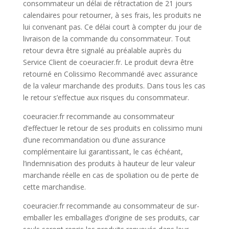
consommateur un délai de rétractation de 21 jours
calendaires pour retourner, à ses frais, les produits ne
lui convenant pas. Ce délai court à compter du jour de
livraison de la commande du consommateur. Tout
retour devra être signalé au préalable auprès du
Service Client de coeuracier.fr. Le produit devra être
retourné en Colissimo Recommandé avec assurance
de la valeur marchande des produits. Dans tous les cas
le retour s’effectue aux risques du consommateur.
coeuracier.fr recommande au consommateur
d’effectuer le retour de ses produits en colissimo muni
d’une recommandation ou d’une assurance
complémentaire lui garantissant, le cas échéant,
l’indemnisation des produits à hauteur de leur valeur
marchande réelle en cas de spoliation ou de perte de
cette marchandise.
coeuracier.fr recommande au consommateur de sur-
emballer les emballages d’origine de ses produits, car