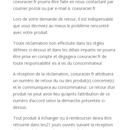
coeuracier.fr pourra être faite en nous contactant par
courrier postal ou par e-mail à: coeuracier.fr
Lors de votre demande de retour, il est indispensable
que vous décriviez au mieux le problème rencontré
avec votre produit.
Toute réclamation non effectuée dans les règles
définies ci-dessus et dans les délais impartis ne pourra
être prise en compte et dégagera coeuracier.fr de
toute responsabilité vis à vis du consommateur.
A réception de la réclamation, coeuracier.fr attribuera
un numéro de retour du ou des produit(s) concerné(s)
et le communiquera au consommateur. Le retour d’un
produit ne peut avoir lieu qu’après l’attribution de ce
numéro d’accord selon la démarche présentée ci-
dessus.
Tout produit à échanger ou à rembourser devra être
retourné dans les21 jours ouvrés suivant la réception