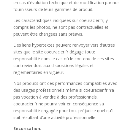
en cas d’évolution technique et de modification par nos
fournisseurs de leurs gammes de produit.
Les caractéristiques indiquées sur coeuracier.fr, y
compris les photos, ne sont pas contractuelles et
peuvent être changées sans préavis.
Des liens hypertextes peuvent renvoyer vers d’autres
sites que le site coeuracier.fr dégage toute
responsabilité dans le cas où le contenu de ces sites
contreviendrait aux dispositions légales et
réglementaires en vigueur.
Nos produits ont des performances compatibles avec
des usages professionnels même si coeuracier.fr n’a
pas vocation à vendre à des professionnels.
coeuracier.fr ne pourra voir en conséquence sa
responsabilité engagée pour tout préjudice quel qu’il
soit résultant d’une activité professionnelle
Sécurisation
: