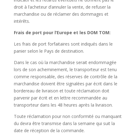
droit à l’acheteur d’annuler la vente, de refuser la
marchandise ou de réclamer des dommages et
intérêts.
Frais de port pour l’Europe et les DOM TOM:
Les frais de port forfaitaires sont indiqués dans le
panier selon le Pays de destination.
Dans le cas où la marchandise serait endommagée
lors de son acheminement, le transporteur est tenu
comme responsable, des réserves de contrôle de la
marchandise doivent être signalées par écrit dans le
bordereau de livraison et toute réclamation doit
parvenir par écrit et en lettre recommandée au
transporteur dans les 48 heures après la livraison.
Toute réclamation pour non conformité ou manquant
du devra être transmise dans la semaine qui suit la
date de réception de la commande.