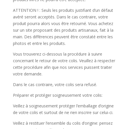
ATTENTION ! : Seuls les produits justifiant d’un défaut
avéré seront acceptés. Dans le cas contraire, votre
produit pourra alors vous être retourné. Vous achetez
sur un site proposant des produits artisanaux, fait à la
main. Des différences peuvent être constaté entre les
photos et entre les produits.
Vous trouverez ci-dessous la procédure à suivre
concernant le retour de votre colis. Veuillez à respecter
cette procédure afin que nos services puissent traiter
votre demande.
Dans le cas contraire, votre colis sera refusé.
Préparer et protéger soigneusement votre colis:
Veillez à soigneusement protéger l’emballage d’origine
de votre colis et surtout de ne rien inscrire sur celui-ci.
Veillez à restituer l’ensemble du colis d’origine: pensez