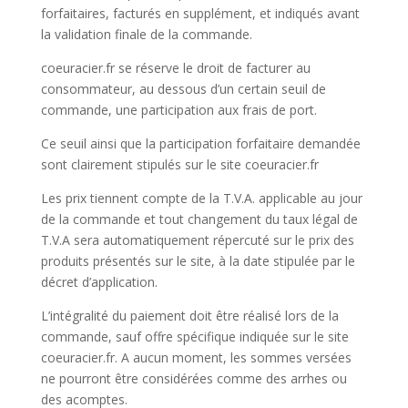
forfaitaires, facturés en supplément, et indiqués avant
la validation finale de la commande.
coeuracier.fr se réserve le droit de facturer au
consommateur, au dessous d’un certain seuil de
commande, une participation aux frais de port.
Ce seuil ainsi que la participation forfaitaire demandée
sont clairement stipulés sur le site coeuracier.fr
Les prix tiennent compte de la T.V.A. applicable au jour
de la commande et tout changement du taux légal de
T.V.A sera automatiquement répercuté sur le prix des
produits présentés sur le site, à la date stipulée par le
décret d’application.
L’intégralité du paiement doit être réalisé lors de la
commande, sauf offre spécifique indiquée sur le site
coeuracier.fr. A aucun moment, les sommes versées
ne pourront être considérées comme des arrhes ou
des acomptes.