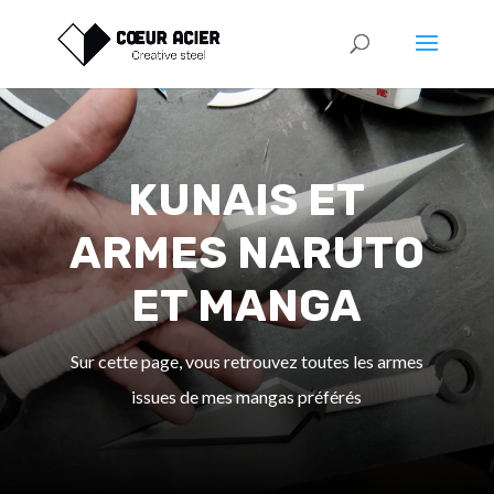
KUNAIS ET
ARMES NARUTO
ET MANGA
Sur cette page, vous retrouvez toutes les armes
issues de mes mangas préférés