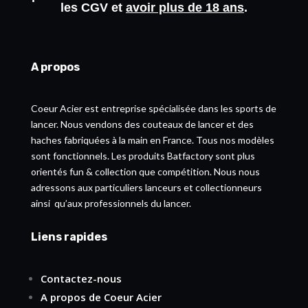
les
CGV
et
avoir plus de 18 ans
.
A propos
Coeur Acier est entreprise spécialisée dans les sports de
lancer. Nous vendons des couteaux de lancer et des
haches fabriquées à la main en France. Tous nos modèles
sont fonctionnels. Les produits Batfactory sont plus
orientés fun & collection que compétition. Nous nous
adressons aux particuliers lanceurs et collectionneurs
ainsi qu’aux professionnels du lancer.
Liens rapides
Contactez-nous
A propos de Coeur Acier