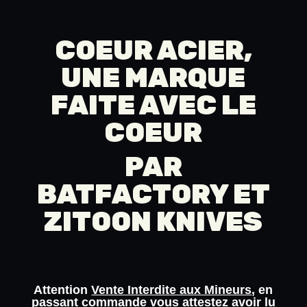
COEUR ACIER,
UNE MARQUE
FAITE AVEC LE
COEUR
PAR
BATFACTORY
ET
ZITOON KNIVES
Attention
Vente Interdite aux Mineurs
, en
passant commande vous attestez avoir lu