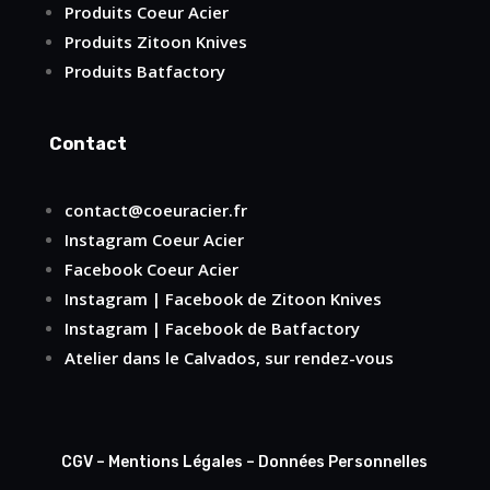
Produits Coeur Acier
Produits Zitoon Knives
Produits Batfactory
Contact
contact@coeuracier.fr
Instagram
Coeur Acier
Facebook
Coeur Acier
Instagram
|
Facebook
de Zitoon Knives
Instagram
|
Facebook
de Batfactory
Atelier dans le Calvados, sur rendez-vous
CGV
–
Mentions Légales
–
Données Personnelles