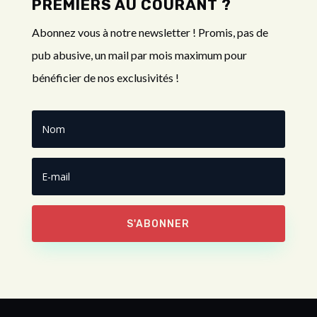
PREMIERS AU COURANT ?
Abonnez vous à notre newsletter ! Promis, pas de
pub abusive, un mail par mois maximum pour
bénéficier de nos exclusivités !
S'ABONNER