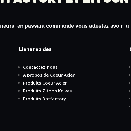
ineurs
, en passant commande vous attestez avoir lu
Liens rapides
Contactez-nous
A propos de Coeur Acier
Produits Coeur Acier
Produits Zitoon Knives
Produits Batfactory