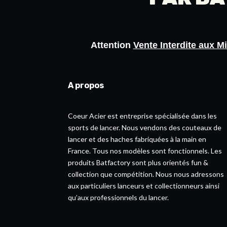
Attention
Vente Interdite aux M
A propos
Coeur Acier est entreprise spécialisée dans les
sports de lancer. Nous vendons des couteaux de
lancer et des haches fabriquées à la main en
France. Tous nos modèles sont fonctionnels. Les
produits Batfactory sont plus orientés fun &
collection que compétition. Nous nous adressons
aux particuliers lanceurs et collectionneurs ainsi
qu’aux professionnels du lancer.