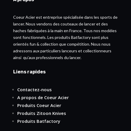
Coeur Acier est entreprise spécialisée dans les sports de
lancer. Nous vendons des couteaux de lancer et des
haches fabriquées à la main en France. Tous nos modèles
sont fonctionnels. Les produits Batfactory sont plus
orientés fun & collection que compétition. Nous nous
adressons aux particuliers lanceurs et collectionneurs
ainsi qu’aux professionnels du lancer.
Liens rapides
Contactez-nous
A propos de Coeur Acier
Produits Coeur Acier
Produits Zitoon Knives
Produits Batfactory