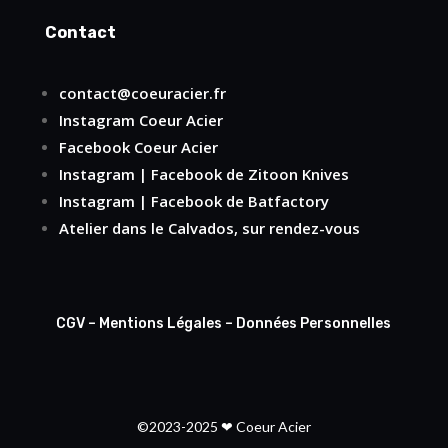
Contact
contact@coeuracier.fr
Instagram
Coeur Acier
Facebook
Coeur Acier
Instagram
|
Facebook
de Zitoon Knives
Instagram
|
Facebook
de Batfactory
Atelier dans le Calvados, sur rendez-vous
CGV
–
Mentions Légales
–
Données Personnelles
©2023-2025 ❤ Coeur Acier