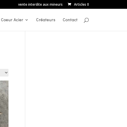
vente interdite aux mineurs
Articles 0
Coeur Acier
Créateurs
Contact