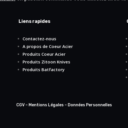
Liens rapides
Contactez-nous
A propos de Coeur Acier
Produits Coeur Acier
Produits Zitoon Knives
Produits Batfactory
CGV
–
Mentions Légales
–
Données Personnelles