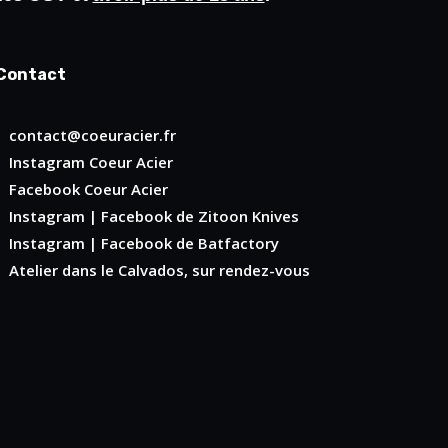
Contact
contact@coeuracier.fr
Instagram
Coeur Acier
Facebook
Coeur Acier
Instagram
|
Facebook
de Zitoon Knives
Instagram
|
Facebook
de Batfactory
Atelier dans le Calvados, sur rendez-vous