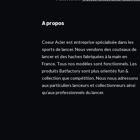
A propos
Coeur Acier est entreprise spécialisée dans les
sports de lancer. Nous vendons des couteaux de
lancer et des haches fabriquées à la main en
France. Tous nos modèles sont fonctionnels. Les
produits Batfactory sont plus orientés fun &
collection que compétition. Nous nous adressons
aux particuliers lanceurs et collectionneurs ainsi
qu’aux professionnels du lancer.