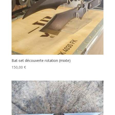
Bat-set découverte rotation (mixte)
150,00
€