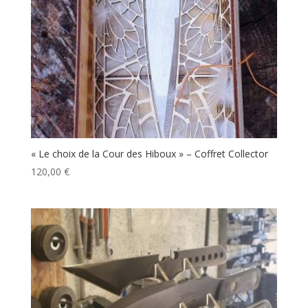
« Le choix de la Cour des Hiboux » – Coffret Collector
120,00
€