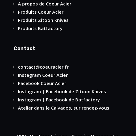
A propos de Coeur Acier
Produits Coeur Acier
Produits Zitoon Knives
Produits Batfactory
Contact
contact@coeuracier.fr
Instagram
Coeur Acier
Facebook
Coeur Acier
Instagram
|
Facebook
de Zitoon Knives
Instagram
|
Facebook
de Batfactory
Atelier dans le Calvados, sur rendez-vous