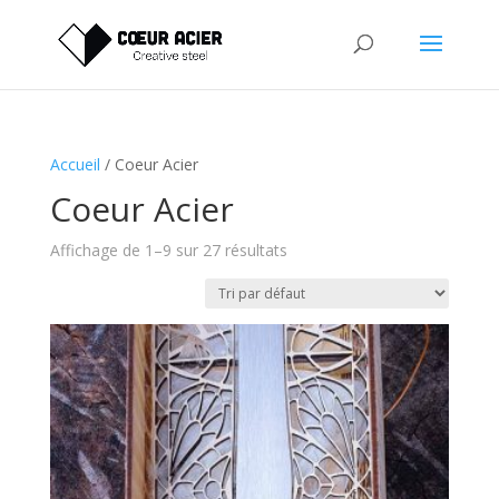
Accueil
/ Coeur Acier
Coeur Acier
Affichage de 1–9 sur 27 résultats