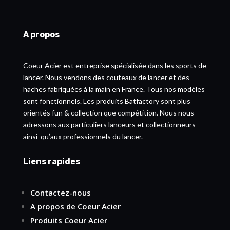
A propos
Coeur Acier est entreprise spécialisée dans les sports de
lancer. Nous vendons des couteaux de lancer et des
haches fabriquées à la main en France. Tous nos modèles
sont fonctionnels. Les produits Batfactory sont plus
orientés fun & collection que compétition. Nous nous
adressons aux particuliers lanceurs et collectionneurs
ainsi qu’aux professionnels du lancer.
Liens rapides
Contactez-nous
A propos de Coeur Acier
Produits Coeur Acier