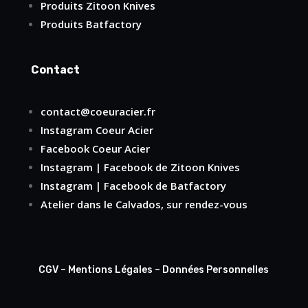
Produits Zitoon Knives
Produits Batfactory
Contact
contact@coeuracier.fr
Instagram
Coeur Acier
Facebook
Coeur Acier
Instagram
|
Facebook
de Zitoon Knives
Instagram
|
Facebook
de Batfactory
Atelier dans le Calvados, sur rendez-vous
CGV
–
Mentions Légales
–
Données Personnelles