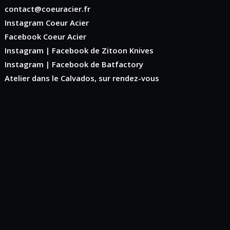
contact@coeuracier.fr
Instagram
Coeur Acier
Facebook
Coeur Acier
Instagram
|
Facebook
de Zitoon Knives
Instagram
|
Facebook
de Batfactory
Atelier dans le Calvados, sur rendez-vous