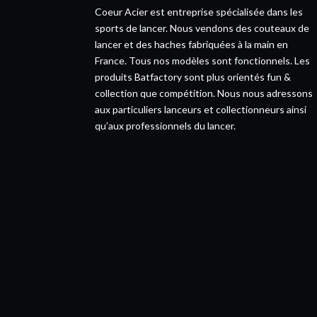
Coeur Acier est entreprise spécialisée dans les
sports de lancer. Nous vendons des couteaux de
lancer et des haches fabriquées à la main en
France. Tous nos modèles sont fonctionnels. Les
produits Batfactory sont plus orientés fun &
collection que compétition. Nous nous adressons
aux particuliers lanceurs et collectionneurs ainsi
qu’aux professionnels du lancer.