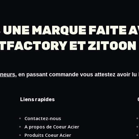
 UNE MARQUE FAITE 
TFACTORY
ET
ZITOON
ineurs
, en passant commande vous attestez avoir lu
Liens rapides
Contactez-nous
A propos de Coeur Acier
Produits Coeur Acier