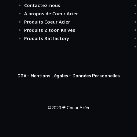
Contactez-nous
A propos de Coeur Acier
Produits Coeur Acier
Produits Zitoon Knives
Produits Batfactory
CGV
–
Mentions Légales
–
Données Personnelles
©2023 ❤ Coeur Acier