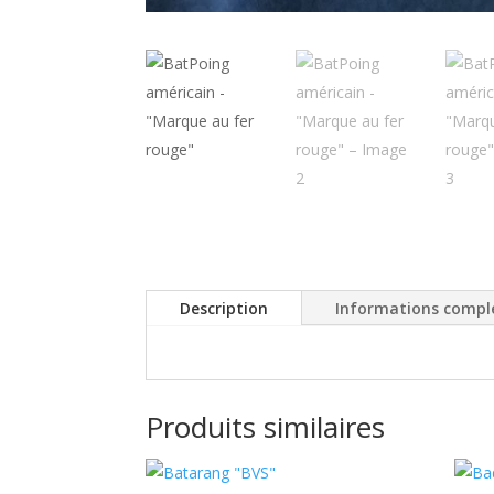
Description
Informations compl
Produits similaires