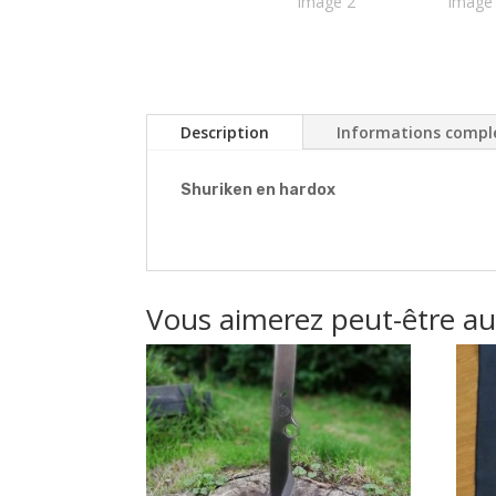
Description
Informations compl
Shuriken en hardox
Vous aimerez peut-être a