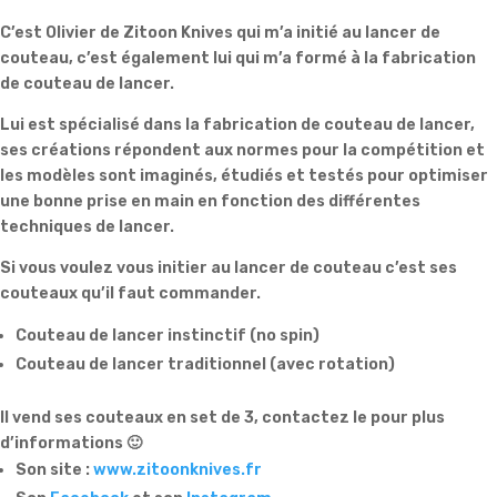
C’est Olivier de Zitoon Knives qui m’a initié au lancer de
couteau, c’est également lui qui m’a formé à la fabrication
de couteau de lancer.
Lui est spécialisé dans la fabrication de couteau de lancer,
ses créations répondent aux normes pour la compétition et
les modèles sont imaginés, étudiés et testés pour optimiser
une bonne prise en main en fonction des différentes
techniques de lancer.
Si vous voulez vous initier au lancer de couteau c’est ses
couteaux qu’il faut commander.
Couteau de lancer instinctif (no spin)
Couteau de lancer traditionnel (avec rotation)
Il vend ses couteaux en set de 3, contactez le pour plus
d’informations 🙂
Son site :
www.zitoonknives.fr