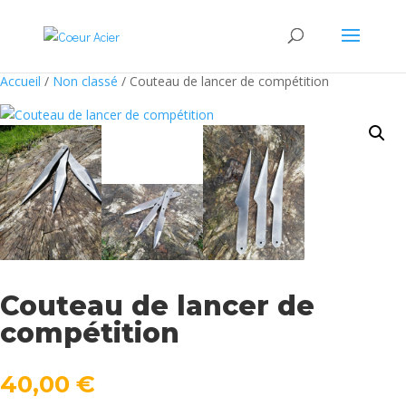
Accueil
/
Non classé
/ Couteau de lancer de compétition
Couteau de lancer de
compétition
40,00
€