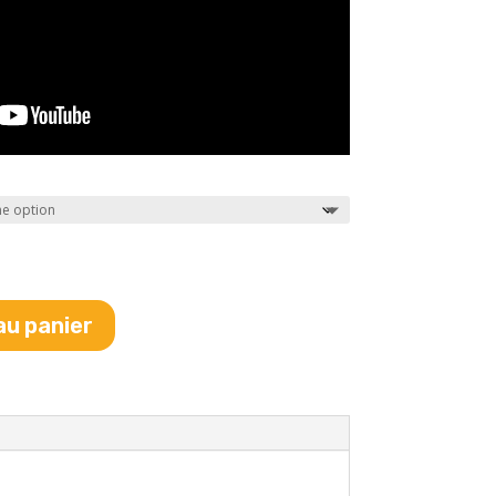
au panier