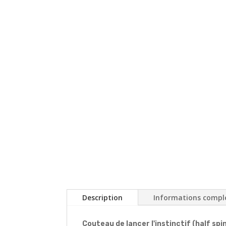
Description
Informations compl
Couteau de lancer l'instinctif (half spin