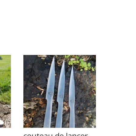
couteau de lancer