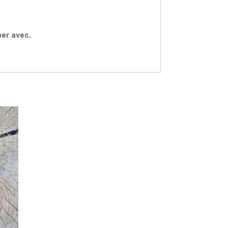
per avec.