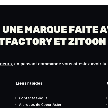
 UNE MARQUE FAITE 
TFACTORY
ET
ZITOON
ineurs
, en passant commande vous attestez avoir lu
Liens rapides
Contactez-nous
A propos de Coeur Acier