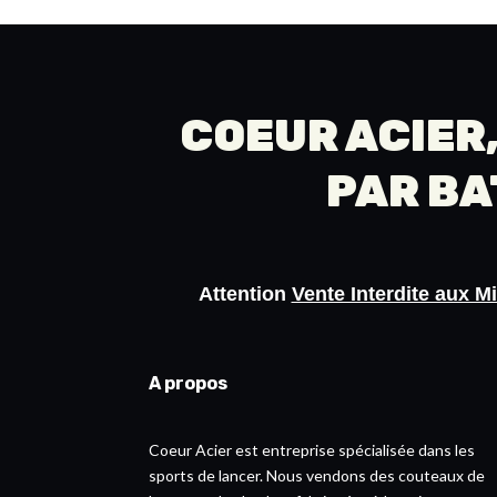
COEUR ACIER,
PAR
BA
Attention
Vente Interdite aux M
A propos
Coeur Acier est entreprise spécialisée dans les
sports de lancer. Nous vendons des couteaux de