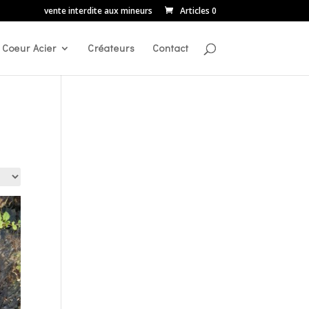
vente interdite aux mineurs
Articles 0
Coeur Acier
Créateurs
Contact