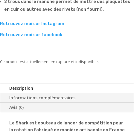
2 trous dans le manche permet de mettre des plaquettes
en cuir ou autres avec des rivets (non fourni).
Retrouvez moi sur Instagram
Retrouvez moi sur facebook
Ce produit est actuellement en rupture et indisponible.
Description
Informations complémentaires
Avis (0)
Le Shark est couteau de lancer de compétition pour
la rotation fabriqué de manière artisanale en France