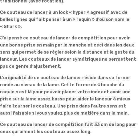
traditionnel (avec rotation).
Ce couteau de lancer à un look « hyper » agressif avec de
belles lignes qui fait penser à un « requin » d’où son nom le
« Shark ».
J’ai pensé ce couteau de lancer de compétition pour avoir
une bonne prise en main par le manche et ceci dans les deux
sens qui permet de se régler selon la distance et le geste du
lanceur. Les couteaux de lancer symétriques ne permettent
pas ce genre d’ajustement.
L’originalité de ce couteau de lancer réside dans sa forme
ronde au niveau de la lame. Cette forme de « bouche du
requin » est là pour pouvoir placer votre index et avoir une
prise sur la lame assez basse pour aider le lanceur à mieux
faire tourner le couteau. Une prise dans l’autre sens est
aussi faisable si vous voulez plus de matière dans la main.
Ce couteau de lancer de compétition fait 33 cm de long pour
ceux qui aiment les couteaux assez long.