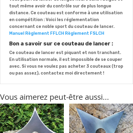
tout même avoir du contrôle sur de plus longue
distance. Ce couteau est conforme à une utilisation
en compétition : Voici les réglementation
concernant ce noble sport du couteau de lancer.
Manuel Règlement FFLCH
Règlement FSLCH
Bon a savoir sur ce couteau de lancer :
Ce couteau de lancer est piquant et non tranchant.
En utilisation normale, il est impossible de se couper
avec. Si vous ne voulez pas acheter 3 couteaux (trop
ou pas assez), contactez moi directement !
Vous aimerez peut-être aussi…