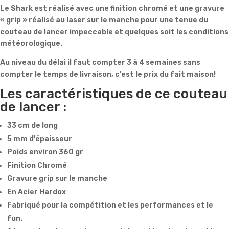
Le Shark est réalisé avec une finition chromé et une gravure
« grip » réalisé au laser sur le manche pour une tenue du
couteau de lancer impeccable et quelques soit les conditions
météorologique.
Au niveau du délai il faut compter 3 à 4 semaines sans
compter le temps de livraison, c’est le prix du fait maison!
Les caractéristiques de ce couteau
de lancer :
33 cm de long
5 mm d’épaisseur
Poids environ 360 gr
Finition Chromé
Gravure grip sur le manche
En Acier Hardox
Fabriqué pour la compétition et les performances et le
fun.