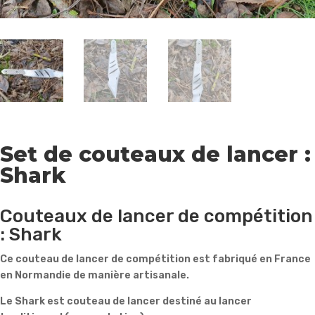
Set de couteaux de lancer :
Shark
Couteaux de lancer de compétition
: Shark
Ce couteau de lancer de compétition est fabriqué en France
en Normandie de manière artisanale.
Le Shark est couteau de lancer destiné au lancer