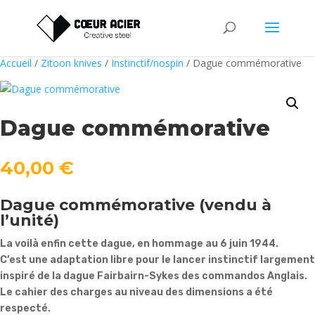
Accueil
/
Zitoon knives
/
Instinctif/nospin
/ Dague commémorative
Dague commémorative
40,00
€
Dague commémorative (vendu à
l’unité)
La voilà enfin cette dague, en hommage au 6 juin 1944.
C’est une adaptation libre pour le lancer instinctif largement
inspiré de la dague Fairbairn-Sykes des commandos Anglais.
Le cahier des charges au niveau des dimensions a été
respecté.