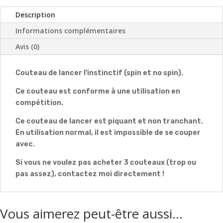
Description
Informations complémentaires
Avis (0)
Couteau de lancer l'instinctif (spin et no spin).
Ce couteau est conforme à une utilisation en
compétition.
Ce couteau de lancer est piquant et non tranchant.
En utilisation normal, il est impossible de se couper
avec.
Si vous ne voulez pas acheter 3 couteaux (trop ou
pas assez), contactez moi directement !
Vous aimerez peut-être aussi…