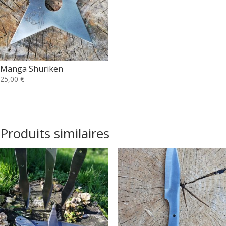
Manga Shuriken
25,00
€
Produits similaires