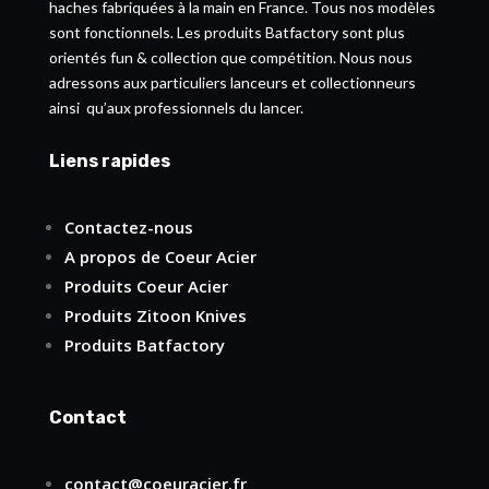
haches fabriquées à la main en France. Tous nos modèles
sont fonctionnels. Les produits Batfactory sont plus
orientés fun & collection que compétition. Nous nous
adressons aux particuliers lanceurs et collectionneurs
ainsi qu’aux professionnels du lancer.
Liens rapides
Contactez-nous
A propos de Coeur Acier
Produits Coeur Acier
Produits Zitoon Knives
Produits Batfactory
Contact
contact@coeuracier.fr