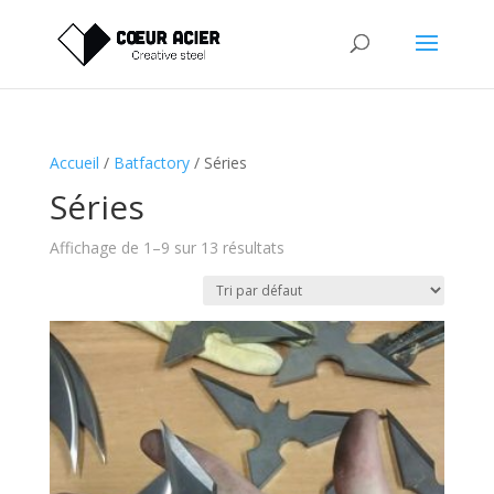
Accueil
/
Batfactory
/ Séries
Séries
Affichage de 1–9 sur 13 résultats