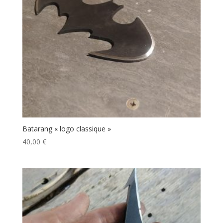
Batarang « logo classique »
40,00
€