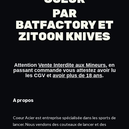
PAR
BATFACTORY
ET
ZITOON KNIVES
Attention
Vente Interdite aux Mineurs
, en
passant commande vous attestez avoir lu
les
CGV
et
avoir plus de 18 ans
.
A propos
Coeur Acier est entreprise spécialisée dans les sports de
lancer. Nous vendons des couteaux de lancer et des