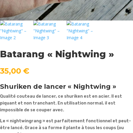
Batarang « Nightwing »
35,00
€
Shuriken de lancer « Nightwing »
Qualité couteau de lancer, ce shuriken est en acier. Il est
piquant et non tranchant. En utilisation normal, il est
impossible de se couper avec.
Le « nightwingrang » est parfaitement fonctionnel et peut-
être lancé. Grace à sa forme il plante à tous les coups (ou