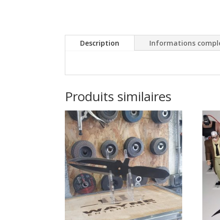
Description
Informations compl
Produits similaires