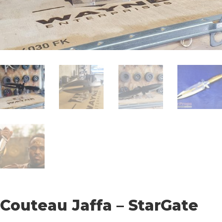
Couteau Jaffa – StarGate