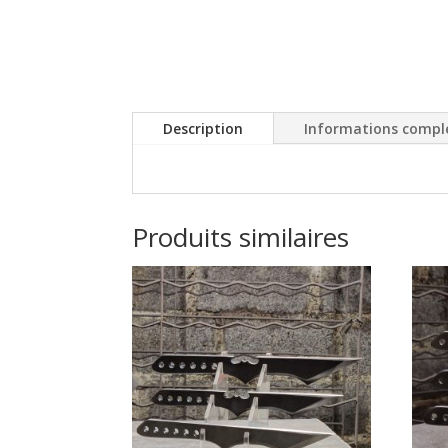
Description
Informations compl
Produits similaires