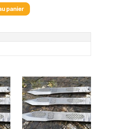
au panier