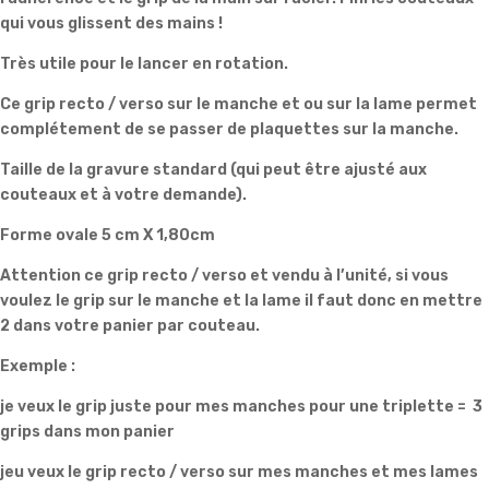
qui vous glissent des mains !
Très utile pour le lancer en rotation.
Ce grip recto / verso sur le manche et ou sur la lame permet
complétement de se passer de plaquettes sur la manche.
Taille de la gravure standard (qui peut être ajusté aux
couteaux et à votre demande).
Forme ovale 5 cm X 1,80cm
Attention ce grip recto / verso et vendu à l’unité, si vous
voulez le grip sur le manche et la lame il faut donc en mettre
2 dans votre panier par couteau.
Exemple :
je veux le grip juste pour mes manches pour une triplette = 3
grips dans mon panier
jeu veux le grip recto / verso sur mes manches et mes lames